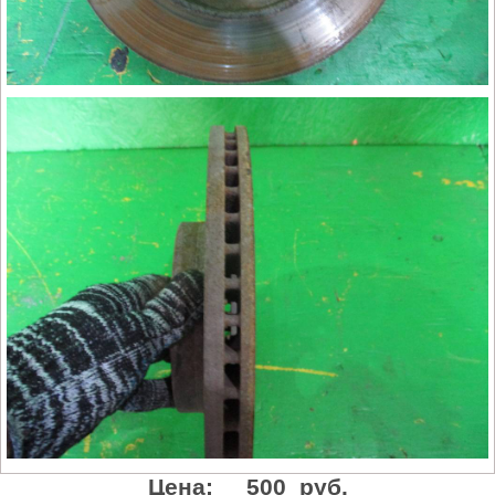
Цена:
500 руб.