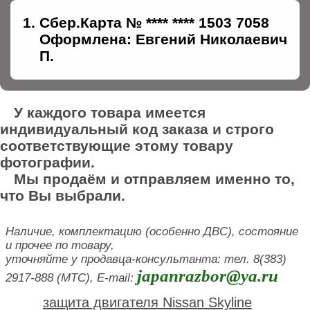
Сбер.Карта № **** **** 1503 7058
Оформлена: Евгений Николаевич
П.
У каждого товара имеется
индивидуальный код заказа и строго
соответствующие этому товару
фотографии.
Мы продаём и отправляем именно то,
что Вы выбрали.
Наличие, комплектацию (особенно ДВС), состояние
и прочее по товару,
уточняйте у продавца-консультанта: тел. 8(383)
japanrazbor@ya.ru
2917-888 (МТС), E-mail:
защита двигателя Nissan Skyline