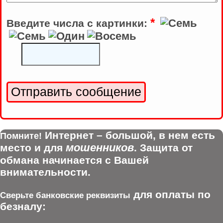
*
Введите числа с картинки:
Интернет – большой, в нем есть
Помните!
мошенников
место и для
. Защита от
обмана начинается с Вашей
внимательности.
для оплаты по
Сверьте банковские реквизиты
безналу: