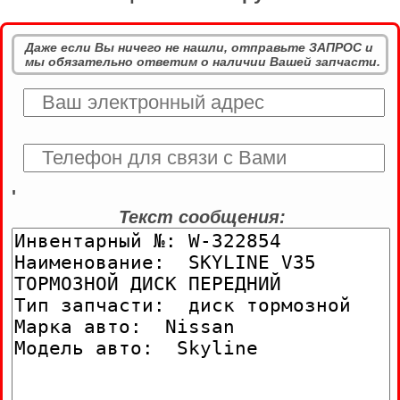
Даже если Вы ничего не нашли, отправьте ЗАПРОС и
мы обязательно ответим о наличии Вашей запчасти.
'
Текст сообщения: