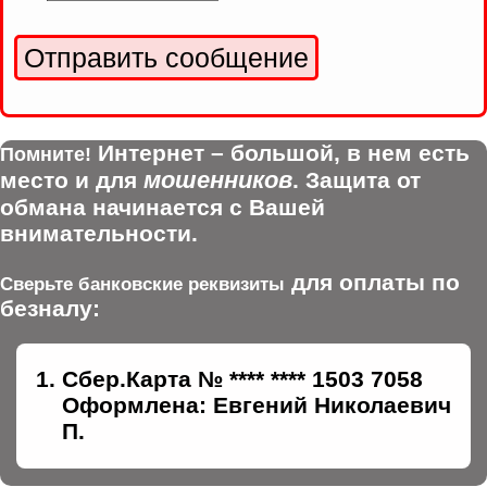
Интернет – большой, в нем есть
Помните!
мошенников
место и для
. Защита от
обмана начинается с Вашей
внимательности.
для оплаты по
Сверьте банковские реквизиты
безналу:
Сбер.Карта № **** **** 1503 7058
Оформлена: Евгений Николаевич
П.