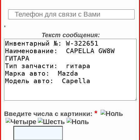
'
Текст сообщения:
*
Введите числа с картинки: