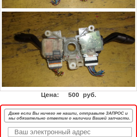
Цена:
500 руб.
Даже если Вы ничего не нашли, отправьте ЗАПРОС и
мы обязательно ответим о наличии Вашей запчасти.