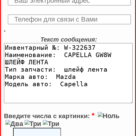
'
Текст сообщения:
*
Введите числа с картинки: