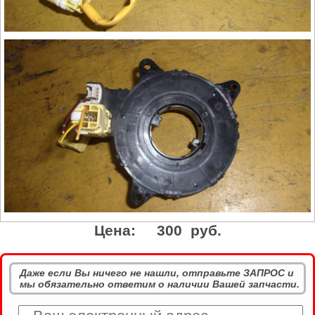
Цена:
300 руб.
Даже если Вы ничего не нашли, отправьте ЗАПРОС и
мы обязательно ответим о наличии Вашей запчасти.