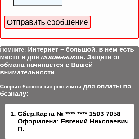
Интернет – большой, в нем есть
Помните!
мошенников
место и для
. Защита от
обмана начинается с Вашей
внимательности.
для оплаты по
Сверьте банковские реквизиты
безналу:
Сбер.Карта № **** **** 1503 7058
Оформлена: Евгений Николаевич
П.