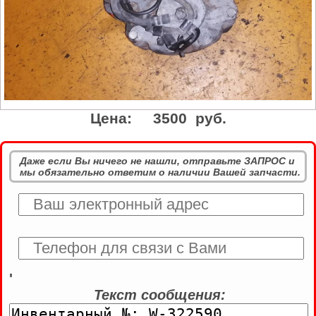
Цена:
3500 руб.
Даже если Вы ничего не нашли, отправьте ЗАПРОС и
мы обязательно ответим о наличии Вашей запчасти.
'
Текст сообщения: