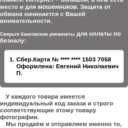
Помните!
мошенников
место и для
. Защита от
обмана начинается с Вашей
внимательности.
для оплаты по
Сверьте банковские реквизиты
безналу:
Сбер.Карта № **** **** 1503 7058
Оформлена: Евгений Николаевич
П.
У каждого товара имеется
индивидуальный код заказа и строго
соответствующие этому товару
фотографии.
Мы продаём и отправляем именно то,