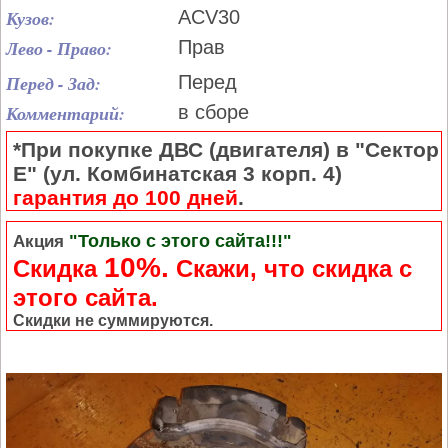
Кузов:
ACV30
Лево - Право:
Прав
Перед - Зад:
Перед
Комментарий:
в сборе
*При покупке ДВС (двигателя) в "Сектор
Е" (ул. Комбинатская 3 корп. 4)
гарантия до 100 дней
.
"Только с этого сайта!!!"
Акция
10%.
Скидка
Cкажи, что скидка с
этого сайта.
Скидки не суммируются.