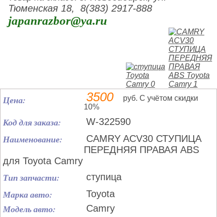
Тюменская 18, 8(383) 2917-888
japanrazbor@ya.ru
3500
Цена:
руб. С учётом скидки
10%
Код для заказа:
W-322590
Наименование:
CAMRY ACV30 СТУПИЦА
ПЕРЕДНЯЯ ПРАВАЯ ABS
для Toyota Camry
Тип запчасти:
ступица
Марка авто:
Toyota
Модель авто:
Camry