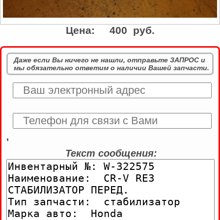
Цена:
400 руб.
Даже если Вы ничего не нашли, отправьте ЗАПРОС и
мы обязательно ответим о наличии Вашей запчасти.
'
Текст сообщения: