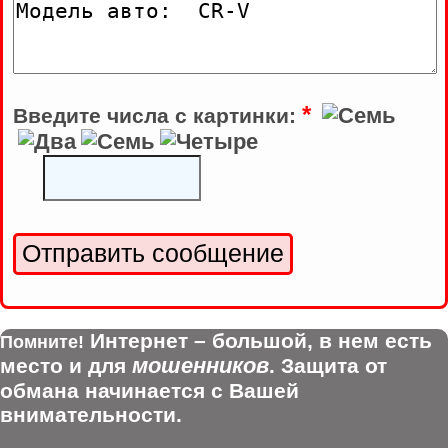
*
Введите числа с картинки:
Интернет – большой, в нем есть
Помните!
мошенников
место и для
. Защита от
обмана начинается с Вашей
внимательности.