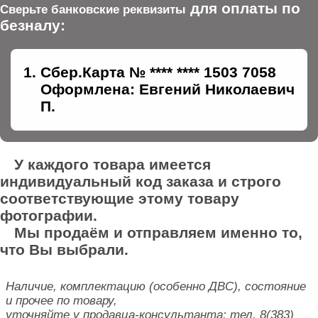
для оплаты по
Сверьте банковские реквизиты
безналу:
Сбер.Карта № **** **** 1503 7058
Оформлена: Евгений Николаевич
П.
У каждого товара имеется
индивидуальный код заказа и строго
соответствующие этому товару
фотографии.
Мы продаём и отправляем именно то,
что Вы выбрали.
Наличие, комплектацию (особенно ДВС), состояние
и прочее по товару,
уточняйте у продавца-консультанта: тел. 8(383)