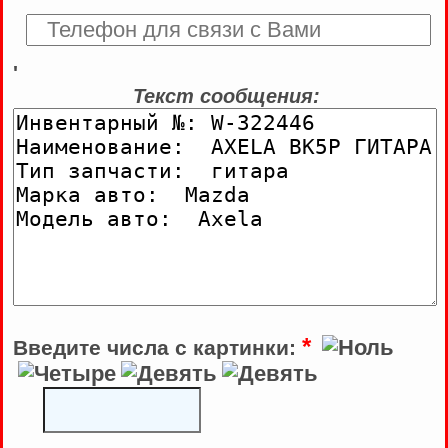
'
Текст сообщения:
*
Введите числа с картинки: