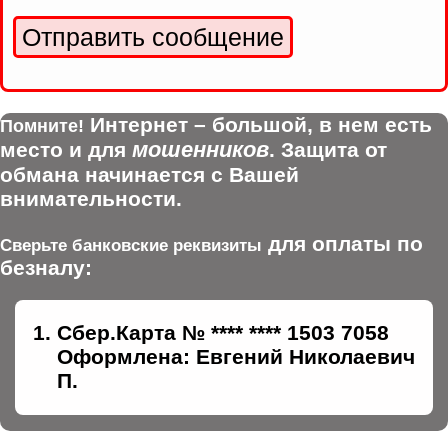
Интернет – большой, в нем есть
Помните!
мошенников
место и для
. Защита от
обмана начинается с Вашей
внимательности.
для оплаты по
Сверьте банковские реквизиты
безналу:
Сбер.Карта № **** **** 1503 7058
Оформлена: Евгений Николаевич
П.