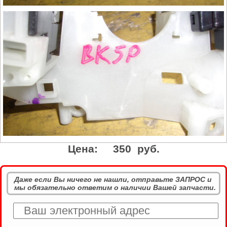
Цена:
350 руб.
Даже если Вы ничего не нашли, отправьте ЗАПРОС и
мы обязательно ответим о наличии Вашей запчасти.