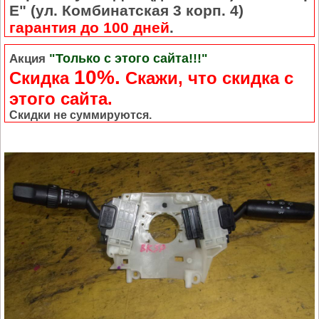
Е" (ул. Комбинатская 3 корп. 4)
гарантия до 100 дней
.
"Только с этого сайта!!!"
Акция
10%.
Скидка
Cкажи, что скидка с
этого сайта.
Скидки не суммируются.