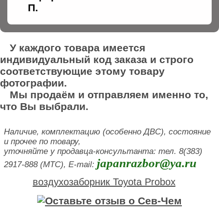
П.
У каждого товара имеется
индивидуальный код заказа и строго
соответствующие этому товару
фотографии.
Мы продаём и отправляем именно то,
что Вы выбрали.
Наличие, комплектацию (особенно ДВС), состояние
и прочее по товару,
уточняйте у продавца-консультанта: тел. 8(383)
japanrazbor@ya.ru
2917-888 (МТС), E-mail:
воздухозаборник Toyota Probox