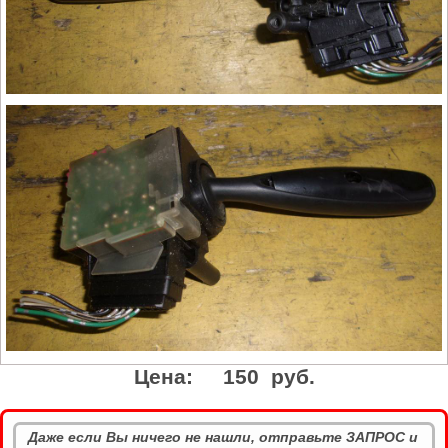
Цена:
150 руб.
Даже если Вы ничего не нашли, отправьте ЗАПРОС и