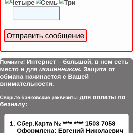
Интернет – большой, в нем есть
Помните!
мошенников
место и для
. Защита от
обмана начинается с Вашей
внимательности.
для оплаты по
Сверьте банковские реквизиты
безналу:
Сбер.Карта № **** **** 1503 7058
Оформлена: Евгений Николаевич