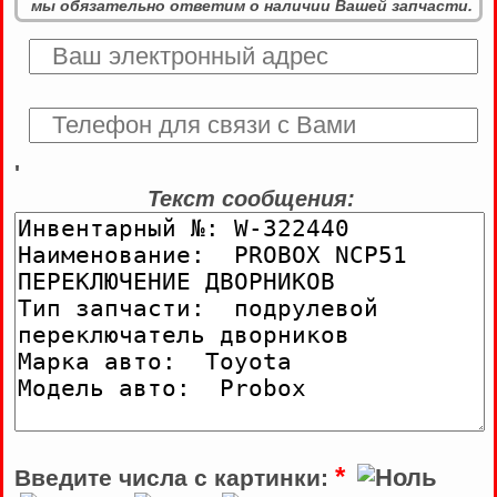
мы обязательно ответим о наличии Вашей запчасти.
'
Текст сообщения:
*
Введите числа с картинки: