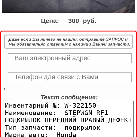
Цена:
300 руб.
Даже если Вы ничего не нашли, отправьте ЗАПРОС и
мы обязательно ответим о наличии Вашей запчасти.
'
Текст сообщения: