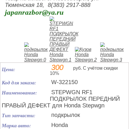
Тюменская 18, 8(383) 2917-888
japanrazbor@ya.ru
300
Цена:
руб. С учётом скидки
10%
Код для заказа:
W-322150
Наименование:
STEPWGN RF1
ПОДКРЫЛОК ПЕРЕДНИЙ
ПРАВЫЙ ДЕФЕКТ для Honda Stepwgn
Тип запчасти:
подкрылок
Марка авто:
Honda