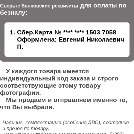
для оплаты по
Сверьте банковские реквизиты
безналу:
Сбер.Карта № **** **** 1503 7058
Оформлена: Евгений Николаевич
П.
У каждого товара имеется
индивидуальный код заказа и строго
соответствующие этому товару
фотографии.
Мы продаём и отправляем именно то,
что Вы выбрали.
Наличие, комплектацию (особенно ДВС), состояние
и прочее по товару,