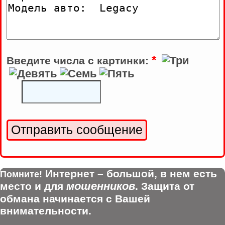
*
Введите числа с картинки:
Интернет – большой, в нем есть
Помните!
мошенников
место и для
. Защита от
обмана начинается с Вашей
внимательности.