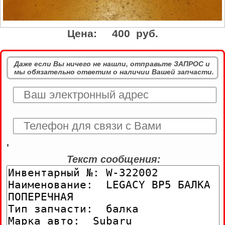
Цена:
400 руб.
Даже если Вы ничего не нашли, отправьте ЗАПРОС и
мы обязательно ответим о наличии Вашей запчасти.
'
Текст сообщения: