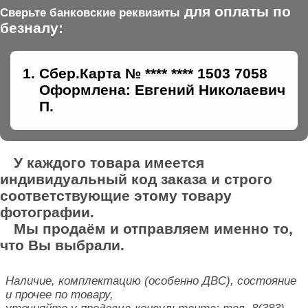
для оплаты по
Сверьте банковские реквизиты
безналу:
Сбер.Карта № **** **** 1503 7058
Оформлена: Евгений Николаевич
П.
У каждого товара имеется
индивидуальный код заказа и строго
соответствующие этому товару
фотографии.
Мы продаём и отправляем именно то,
что Вы выбрали.
Наличие, комплектацию (особенно ДВС), состояние
и прочее по товару,