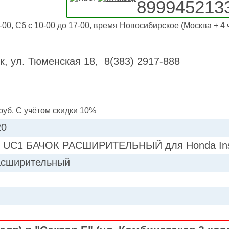
899945213
-00, Сб с 10-00 до 17-00, время Новосибирское (Москва + 4 
к, ул. Тюменская 18, 8(383) 2917-888
руб. С учётом скидки 10%
20
E UC1 БАЧОК РАСШИРИТЕЛЬНЫЙ для Honda Ins
асширительный