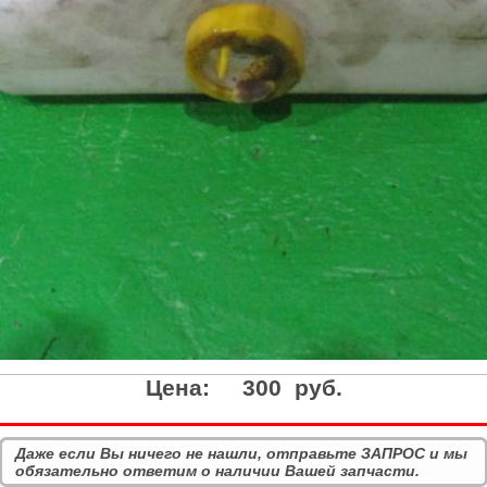
Цена:
300 руб.
Даже если Вы ничего не нашли, отправьте ЗАПРОС и мы
обязательно ответим о наличии Вашей запчасти.