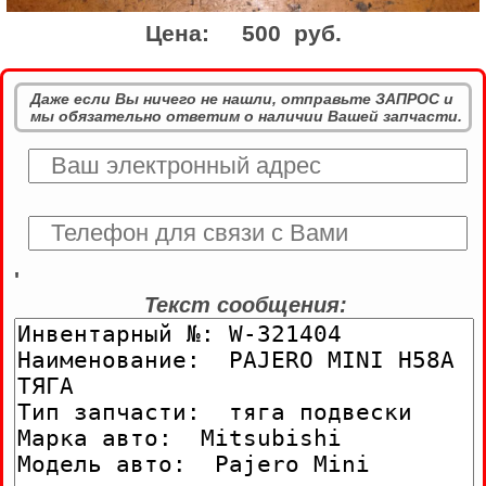
Цена:
500 руб.
Даже если Вы ничего не нашли, отправьте ЗАПРОС и
мы обязательно ответим о наличии Вашей запчасти.
'
Текст сообщения: