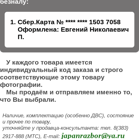
безналу:
Сбер.Карта № **** **** 1503 7058
Оформлена: Евгений Николаевич
П.
У каждого товара имеется
индивидуальный код заказа и строго
соответствующие этому товару
фотографии.
Мы продаём и отправляем именно то,
что Вы выбрали.
Наличие, комплектацию (особенно ДВС), состояние
и прочее по товару,
уточняйте у продавца-консультанта: тел. 8(383)
japanrazbor@ya.ru
2917-888 (МТС), E-mail: