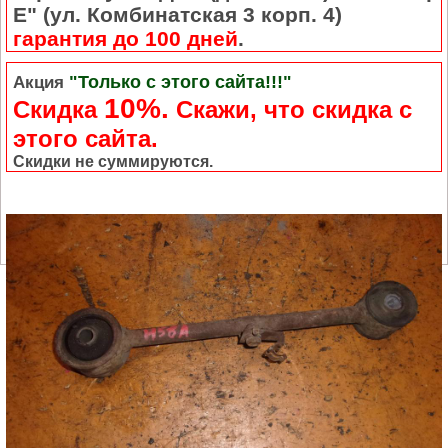
Е" (ул. Комбинатская 3 корп. 4)
гарантия до 100 дней
.
"Только с этого сайта!!!"
Акция
10%.
Скидка
Cкажи, что скидка с
этого сайта.
Скидки не суммируются.