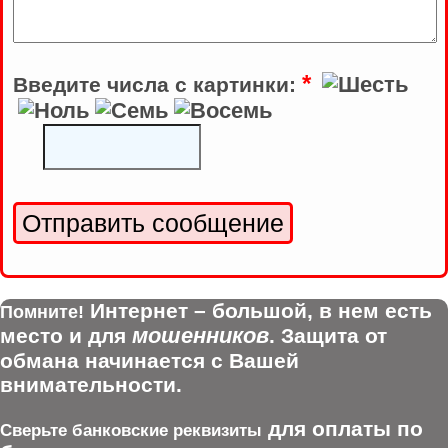
*
Введите числа с картинки:
Интернет – большой, в нем есть
Помните!
мошенников
место и для
. Защита от
обмана начинается с Вашей
внимательности.
для оплаты по
Сверьте банковские реквизиты