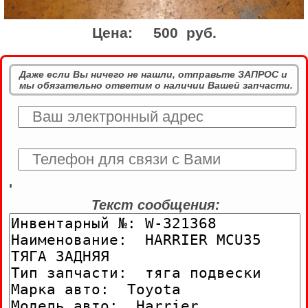
Цена:
500 руб.
Даже если Вы ничего не нашли, отправьте ЗАПРОС и
мы обязательно ответим о наличии Вашей запчасти.
'
Текст сообщения: