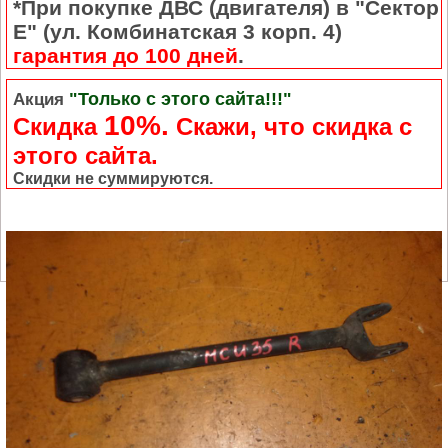
*При покупке ДВС (двигателя) в "Сектор
Е" (ул. Комбинатская 3 корп. 4)
гарантия до 100 дней
.
"Только с этого сайта!!!"
Акция
10%.
Скидка
Cкажи, что скидка с
этого сайта.
Скидки не суммируются.