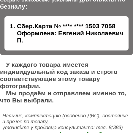
безналу:
Сбер.Карта № **** **** 1503 7058
Оформлена: Евгений Николаевич
П.
У каждого товара имеется
индивидуальный код заказа и строго
соответствующие этому товару
фотографии.
Мы продаём и отправляем именно то,
что Вы выбрали.
Наличие, комплектацию (особенно ДВС), состояние
и прочее по товару,
уточняйте у продавца-консультанта: тел. 8(383)