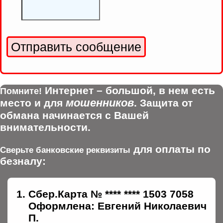
Интернет – большой, в нем есть
Помните!
мошенников
место и для
. Защита от
обмана начинается с Вашей
внимательности.
для оплаты по
Сверьте банковские реквизиты
безналу:
Сбер.Карта № **** **** 1503 7058
Оформлена: Евгений Николаевич
П.