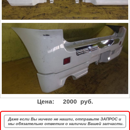
Цена:
2000 руб.
Даже если Вы ничего не нашли, отправьте ЗАПРОС и
мы обязательно ответим о наличии Вашей запчасти.