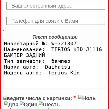
'
Текст сообщения:
*
Введите числа с картинки: