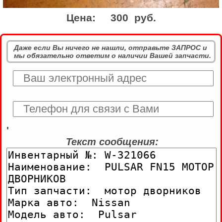
Цена:
300 руб.
Даже если Вы ничего не нашли, отправьте ЗАПРОС и
мы обязательно ответим о наличии Вашей запчасти.
'
Текст сообщения: