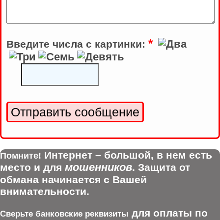
*
Введите числа с картинки:
Интернет – большой, в нем есть
Помните!
мошенников
место и для
. Защита от
обмана начинается с Вашей
внимательности.
для оплаты по
Сверьте банковские реквизиты