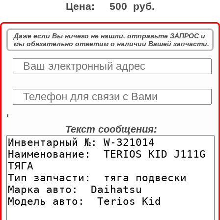
Цена:
500 руб.
Даже если Вы ничего не нашли, отправьте ЗАПРОС и
мы обязательно ответим о наличии Вашей запчасти.
'
Текст сообщения: