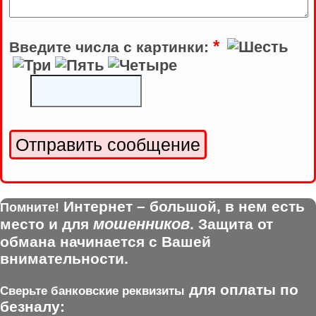
*
Введите числа с картинки:
Интернет – большой, в нем есть
Помните!
мошенников
место и для
. Защита от
обмана начинается с Вашей
внимательности.
для оплаты по
Сверьте банковские реквизиты
безналу: