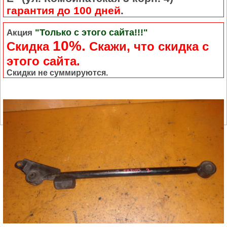
гарантия до 100 дней
.
"Только с этого сайта!!!"
Акция
10%.
Скидка
Cкажи, что скидка с
этого сайта.
Скидки не суммируются.