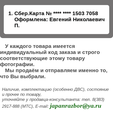
Сбер.Карта № **** **** 1503 7058
Оформлена: Евгений Николаевич
П.
У каждого товара имеется
индивидуальный код заказа и строго
соответствующие этому товару
фотографии.
Мы продаём и отправляем именно то,
что Вы выбрали.
Наличие, комплектацию (особенно ДВС), состояние
и прочее по товару,
уточняйте у продавца-консультанта: тел. 8(383)
japanrazbor@ya.ru
2917-888 (МТС), E-mail: