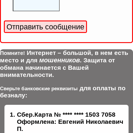
Интернет – большой, в нем есть
Помните!
мошенников
место и для
. Защита от
обмана начинается с Вашей
внимательности.
для оплаты по
Сверьте банковские реквизиты
безналу:
Сбер.Карта № **** **** 1503 7058
Оформлена: Евгений Николаевич
П.