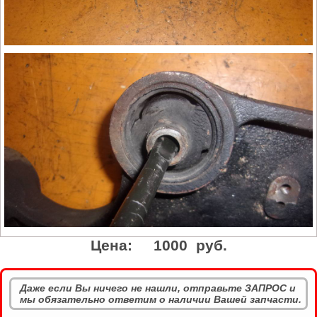
Цена:
1000 руб.
Даже если Вы ничего не нашли, отправьте ЗАПРОС и
мы обязательно ответим о наличии Вашей запчасти.