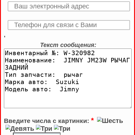
'
Текст сообщения:
*
Введите числа с картинки: