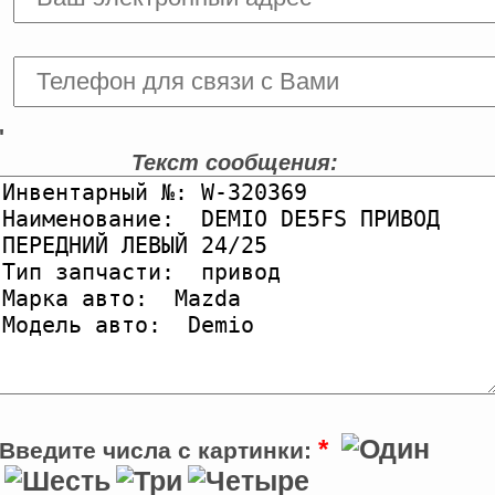
'
Текст сообщения:
*
Введите числа с картинки: