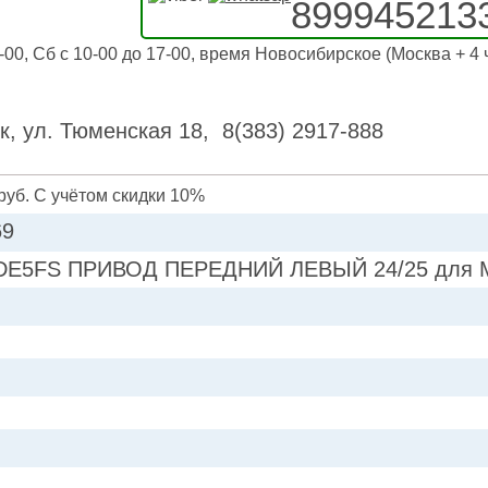
899945213
-00, Сб с 10-00 до 17-00, время Новосибирское (Москва + 4 
к, ул. Тюменская 18, 8(383) 2917-888
руб. С учётом скидки 10%
69
DE5FS ПРИВОД ПЕРЕДНИЙ ЛЕВЫЙ 24/25 для M