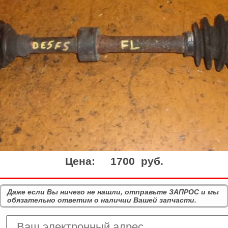
Цена:
1700 руб.
Даже если Вы ничего не нашли, отправьте ЗАПРОС и мы
обязательно ответим о наличии Вашей запчасти.