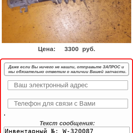
Цена:
3300 руб.
Даже если Вы ничего не нашли, отправьте ЗАПРОС и
мы обязательно ответим о наличии Вашей запчасти.
'
Текст сообщения: