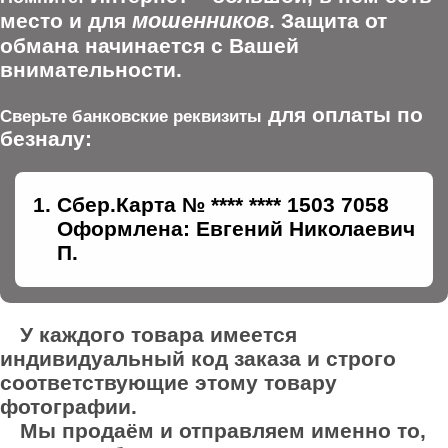
мошенников
место и для
. Защита от
обмана начинается с Вашей
внимательности.
для оплаты по
Сверьте банковские реквизиты
безналу:
Сбер.Карта № **** **** 1503 7058
Оформлена: Евгений Николаевич
П.
У каждого товара имеется
индивидуальный код заказа и строго
соответствующие этому товару
фотографии.
Мы продаём и отправляем именно то,