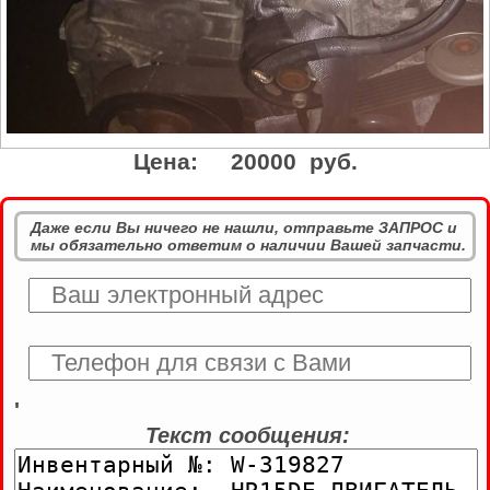
Цена:
20000 руб.
Даже если Вы ничего не нашли, отправьте ЗАПРОС и
мы обязательно ответим о наличии Вашей запчасти.
'
Текст сообщения: