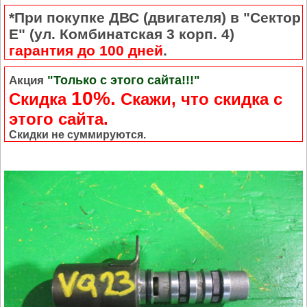
*При покупке ДВС (двигателя) в "Сектор
Е" (ул. Комбинатская 3 корп. 4)
гарантия до 100 дней
.
"Только с этого сайта!!!"
Акция
10%.
Скидка
Cкажи, что скидка с
этого сайта.
Скидки не суммируются.