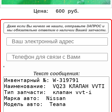
Цена:
600 руб.
Даже если Вы ничего не нашли, отправьте ЗАПРОС и
мы обязательно ответим о наличии Вашей запчасти.
'
Текст сообщения: