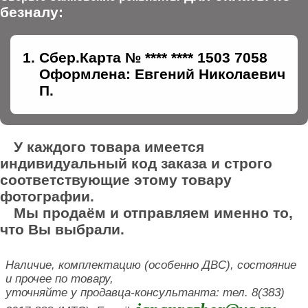
безналу:
Сбер.Карта № **** **** 1503 7058
Оформлена: Евгений Николаевич
П.
У каждого товара имеется
индивидуальный код заказа и строго
соответствующие этому товару
фотографии.
Мы продаём и отправляем именно то,
что Вы выбрали.
Наличие, комплектацию (особенно ДВС), состояние
и прочее по товару,
уточняйте у продавца-консультанта: тел. 8(383)