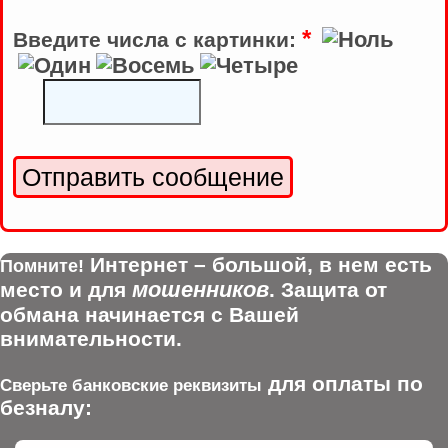
*
Введите числа с картинки:
Интернет – большой, в нем есть
Помните!
мошенников
место и для
. Защита от
обмана начинается с Вашей
внимательности.
для оплаты по
Сверьте банковские реквизиты
безналу: