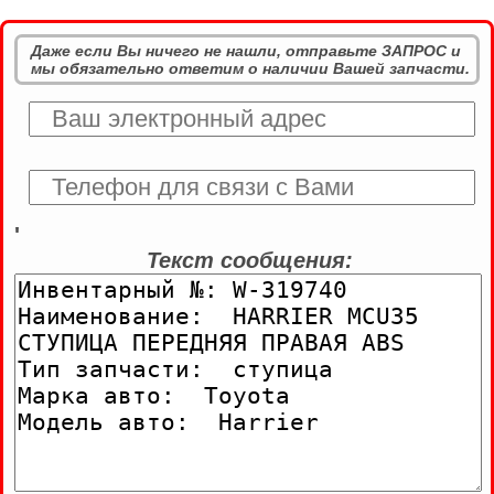
Даже если Вы ничего не нашли, отправьте ЗАПРОС и
мы обязательно ответим о наличии Вашей запчасти.
'
Текст сообщения: