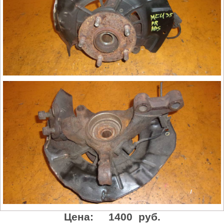
Цена:
1400 руб.