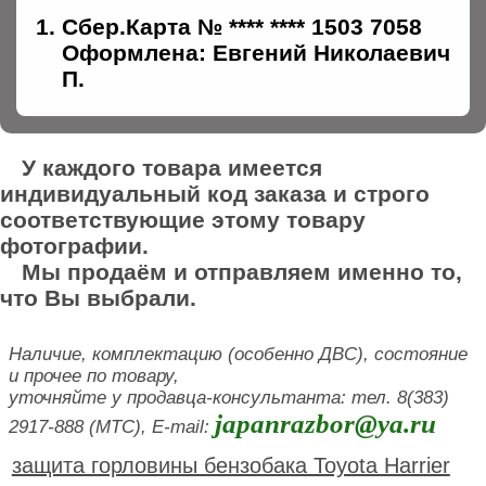
Сбер.Карта № **** **** 1503 7058
Оформлена: Евгений Николаевич
П.
У каждого товара имеется
индивидуальный код заказа и строго
соответствующие этому товару
фотографии.
Мы продаём и отправляем именно то,
что Вы выбрали.
Наличие, комплектацию (особенно ДВС), состояние
и прочее по товару,
уточняйте у продавца-консультанта: тел. 8(383)
japanrazbor@ya.ru
2917-888 (МТС), E-mail:
защита горловины бензобака Toyota Harrier