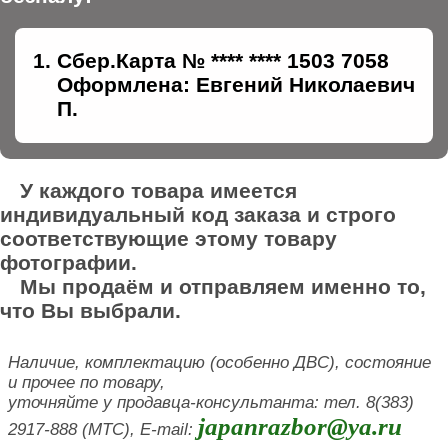
Сбер.Карта № **** **** 1503 7058
Оформлена: Евгений Николаевич
П.
У каждого товара имеется
индивидуальный код заказа и строго
соответствующие этому товару
фотографии.
Мы продаём и отправляем именно то,
что Вы выбрали.
Наличие, комплектацию (особенно ДВС), состояние
и прочее по товару,
уточняйте у продавца-консультанта: тел. 8(383)
japanrazbor@ya.ru
2917-888 (МТС), E-mail: