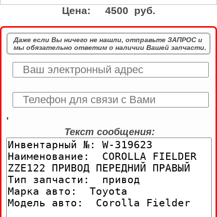
Цена:
4500 руб.
Даже если Вы ничего не нашли, отправьте ЗАПРОС и
мы обязательно ответим о наличии Вашей запчасти.
'
Текст сообщения: