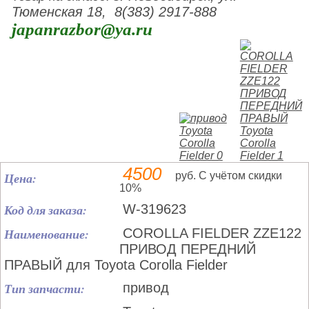
Тюменская 18, 8(383) 2917-888
japanrazbor@ya.ru
4500
Цена:
руб. С учётом скидки
10%
Код для заказа:
W-319623
Наименование:
COROLLA FIELDER ZZE122
ПРИВОД ПЕРЕДНИЙ
ПРАВЫЙ для Toyota Corolla Fielder
Тип запчасти:
привод