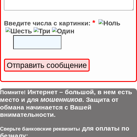
*
Введите числа с картинки:
Интернет – большой, в нем есть
Помните!
мошенников
место и для
. Защита от
обмана начинается с Вашей
внимательности.
для оплаты по
Сверьте банковские реквизиты
безналу: