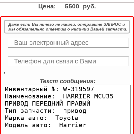
Цена:
5500 руб.
Даже если Вы ничего не нашли, отправьте ЗАПРОС и
мы обязательно ответим о наличии Вашей запчасти.
'
Текст сообщения: