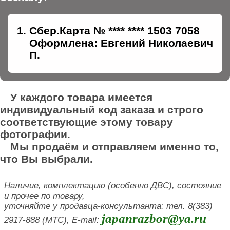
Сбер.Карта № **** **** 1503 7058
Оформлена: Евгений Николаевич
П.
У каждого товара имеется
индивидуальный код заказа и строго
соответствующие этому товару
фотографии.
Мы продаём и отправляем именно то,
что Вы выбрали.
Наличие, комплектацию (особенно ДВС), состояние
и прочее по товару,
уточняйте у продавца-консультанта: тел. 8(383)
japanrazbor@ya.ru
2917-888 (МТС), E-mail: