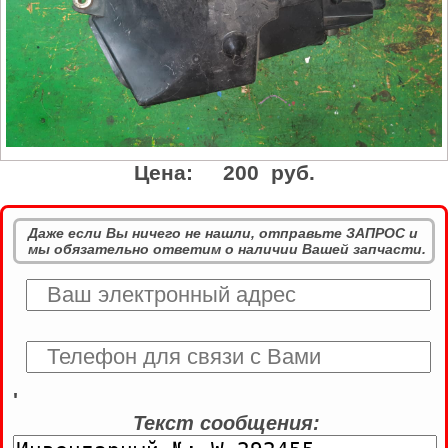
Цена:
200 руб.
Даже если Вы ничего не нашли, отправьте ЗАПРОС и
мы обязательно ответим о наличии Вашей запчасти.
'
Текст сообщения: