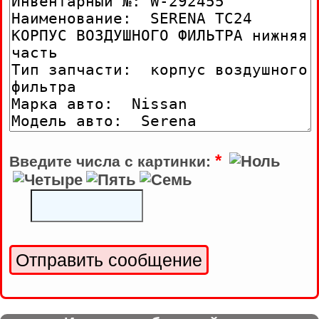
*
Введите числа с картинки: