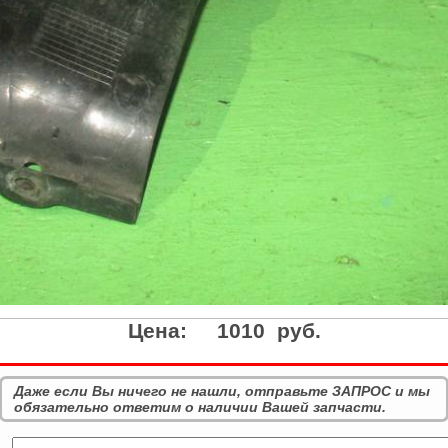
Цена:
1010 руб.
Даже если Вы ничего не нашли, отправьте ЗАПРОС и мы
обязательно ответим о наличии Вашей запчасти.