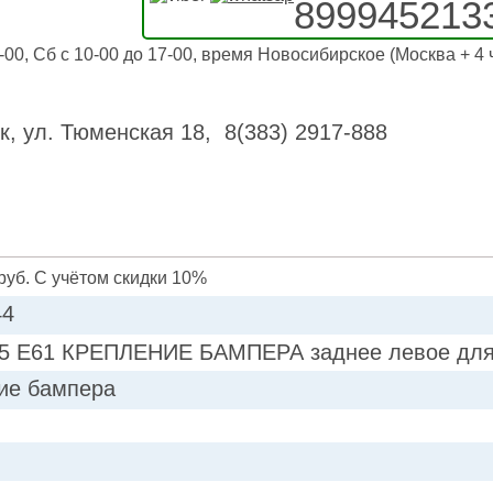
899945213
-00, Сб с 10-00 до 17-00, время Новосибирское (Москва + 4 
к, ул. Тюменская 18, 8(383) 2917-888
руб. С учётом скидки 10%
44
 E61 КРЕПЛЕНИЕ БАМПЕРА заднее левое для
ие бампера