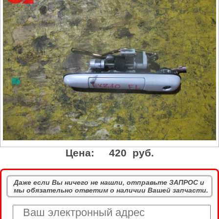
Цена:
420 руб.
Даже если Вы ничего не нашли, отправьте ЗАПРОС и
мы обязательно ответим о наличии Вашей запчасти.