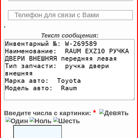
'
Текст сообщения:
*
Введите числа с картинки: