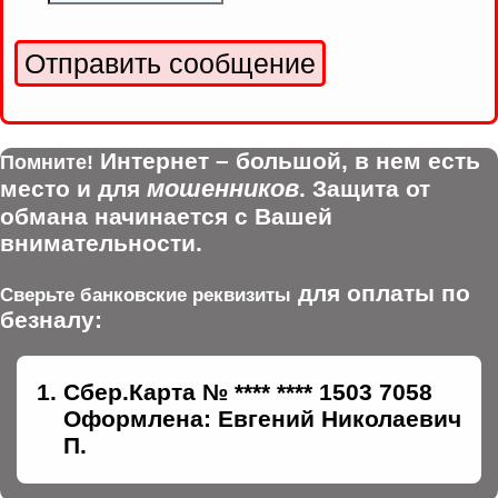
Интернет – большой, в нем есть
Помните!
мошенников
место и для
. Защита от
обмана начинается с Вашей
внимательности.
для оплаты по
Сверьте банковские реквизиты
безналу:
Сбер.Карта № **** **** 1503 7058
Оформлена: Евгений Николаевич
П.