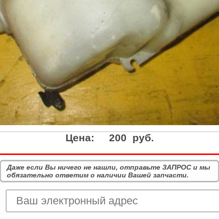
Цена:
200 руб.
Даже если Вы ничего не нашли, отправьте ЗАПРОС и мы
обязательно ответим о наличии Вашей запчасти.