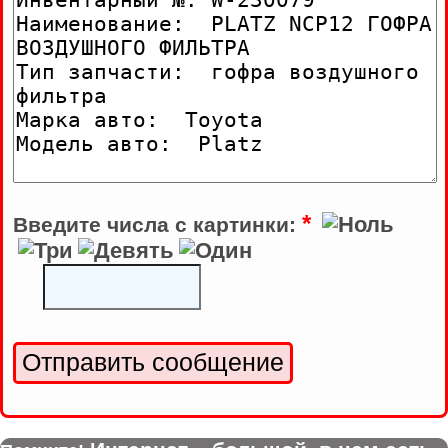
*
Введите числа с картинки: