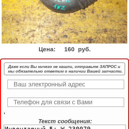
Цена:
160 руб.
Даже если Вы ничего не нашли, отправьте ЗАПРОС и
мы обязательно ответим о наличии Вашей запчасти.
'
Текст сообщения: