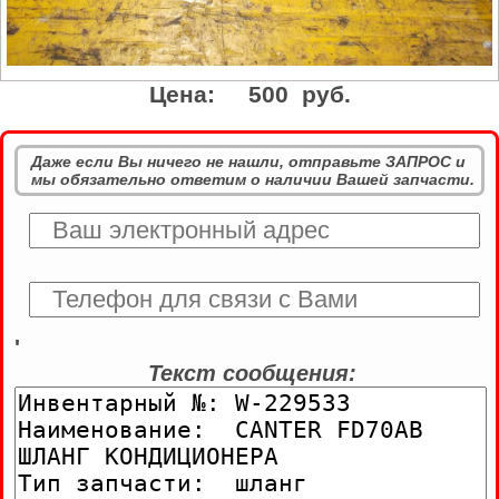
Цена:
500 руб.
Даже если Вы ничего не нашли, отправьте ЗАПРОС и
мы обязательно ответим о наличии Вашей запчасти.
'
Текст сообщения: