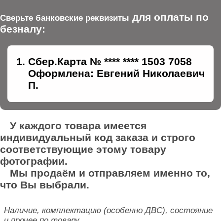
для оплаты по
Сверьте банковские реквизиты
безналу:
Сбер.Карта № **** **** 1503 7058
Оформлена: Евгений Николаевич
П.
У каждого товара имеется
индивидуальный код заказа и строго
соответствующие этому товару
фотографии.
Мы продаём и отправляем именно то,
что Вы выбрали.
Наличие, комплектацию (особенно ДВС), состояние
и прочее по товару,