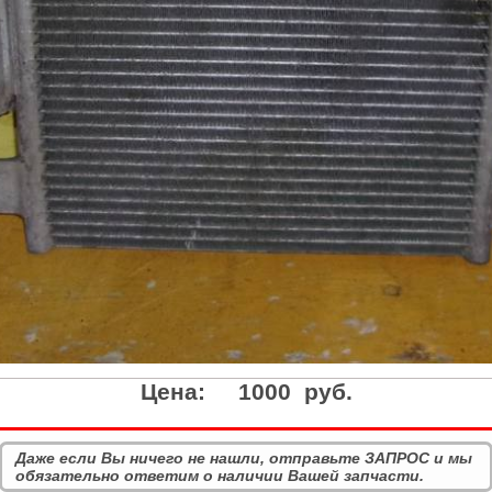
Цена:
1000 руб.
Даже если Вы ничего не нашли, отправьте ЗАПРОС и мы
обязательно ответим о наличии Вашей запчасти.