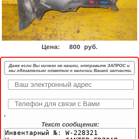
Цена:
800 руб.
Даже если Вы ничего не нашли, отправьте ЗАПРОС и
мы обязательно ответим о наличии Вашей запчасти.
'
Текст сообщения: