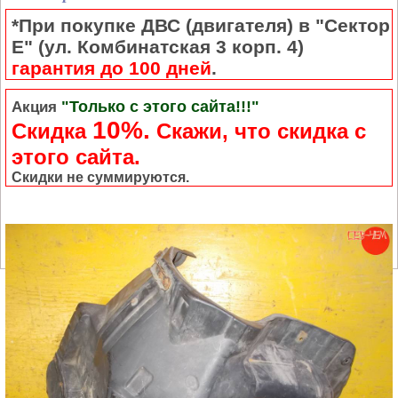
*При покупке ДВС (двигателя) в "Сектор
Е" (ул. Комбинатская 3 корп. 4)
гарантия до 100 дней
.
"Только с этого сайта!!!"
Акция
10%.
Скидка
Cкажи, что скидка с
этого сайта.
Скидки не суммируются.