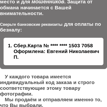
мошенников
место и для
. Защита от
обмана начинается с Вашей
внимательности.
для оплаты по
Сверьте банковские реквизиты
безналу:
Сбер.Карта № **** **** 1503 7058
Оформлена: Евгений Николаевич
П.
У каждого товара имеется
индивидуальный код заказа и строго
соответствующие этому товару
фотографии.
Мы продаём и отправляем именно то,
что Вы выбрали.