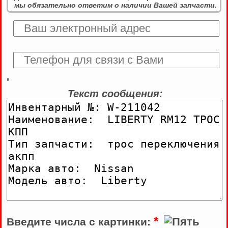
мы обязательно ответим о наличии Вашей запчасти.
'
Текст сообщения:
*
Введите числа с картинки: