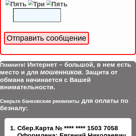
Интернет – большой, в нем есть
Помните!
мошенников
место и для
. Защита от
обмана начинается с Вашей
внимательности.
для оплаты по
Сверьте банковские реквизиты
безналу:
Сбер.Карта № **** **** 1503 7058
Оформлена: Евгений Николаевич