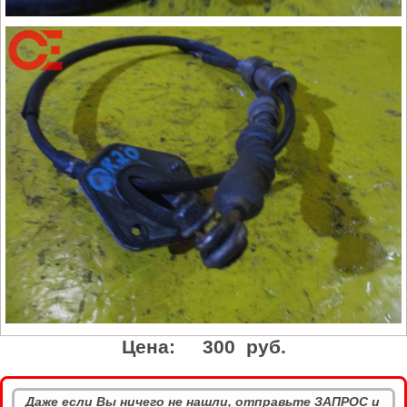
Цена:
300 руб.
Даже если Вы ничего не нашли, отправьте ЗАПРОС и