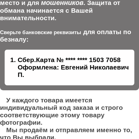
мошенников
место и для
. Защита от
обмана начинается с Вашей
внимательности.
для оплаты по
Сверьте банковские реквизиты
безналу:
Сбер.Карта № **** **** 1503 7058
Оформлена: Евгений Николаевич
П.
У каждого товара имеется
индивидуальный код заказа и строго
соответствующие этому товару
фотографии.
Мы продаём и отправляем именно то,
что Вы выбрали.