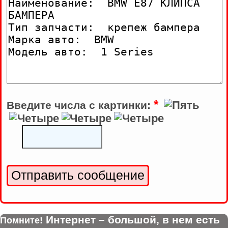
*
Введите числа с картинки:
Интернет – большой, в нем есть
Помните!