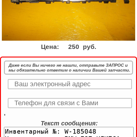
Цена:
250 руб.
Даже если Вы ничего не нашли, отправьте ЗАПРОС и
мы обязательно ответим о наличии Вашей запчасти.
'
Текст сообщения: