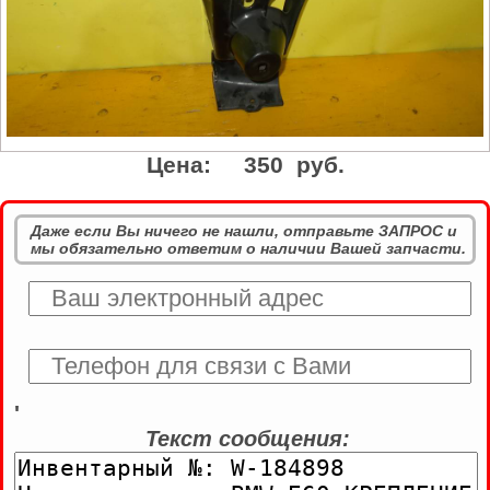
Цена:
350 руб.
Даже если Вы ничего не нашли, отправьте ЗАПРОС и
мы обязательно ответим о наличии Вашей запчасти.
'
Текст сообщения: