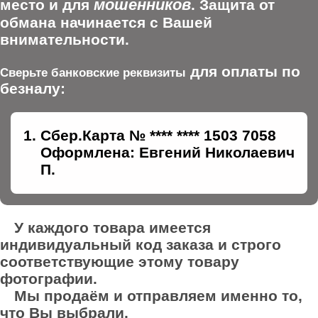
мошенников
место и для
. Защита от
обмана начинается с Вашей
внимательности.
для оплаты по
Сверьте банковские реквизиты
безналу:
Сбер.Карта № **** **** 1503 7058
Оформлена: Евгений Николаевич
П.
У каждого товара имеется
индивидуальный код заказа и строго
соответствующие этому товару
фотографии.
Мы продаём и отправляем именно то,
что Вы выбрали.