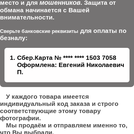
мошенников
место и для
. Защита от
обмана начинается с Вашей
внимательности.
для оплаты по
Сверьте банковские реквизиты
безналу:
Сбер.Карта № **** **** 1503 7058
Оформлена: Евгений Николаевич
П.
У каждого товара имеется
индивидуальный код заказа и строго
соответствующие этому товару
фотографии.
Мы продаём и отправляем именно то,
что Вы выбрали.