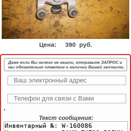
Цена:
390 руб.
Даже если Вы ничего не нашли, отправьте ЗАПРОС и
мы обязательно ответим о наличии Вашей запчасти.
'
Текст сообщения: