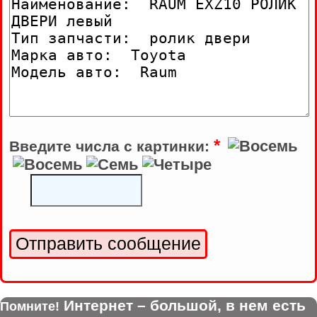
*
Введите числа с картинки:
Интернет – большой, в нем есть
Помните!