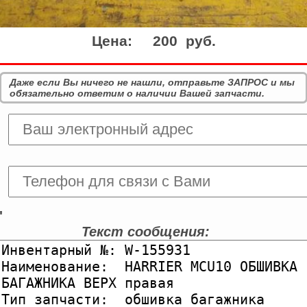
Цена:
200 руб.
Даже если Вы ничего не нашли, отправьте ЗАПРОС и мы
обязательно ответим о наличии Вашей запчасти.
'
Текст сообщения: