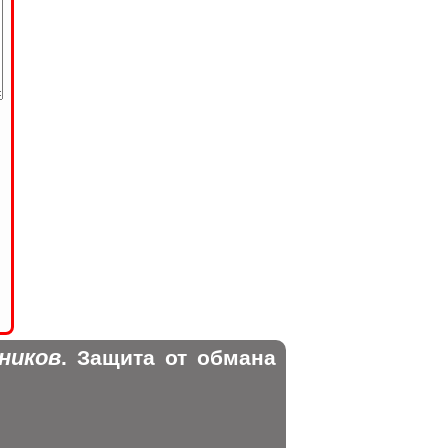
ников
. Защита от обмана