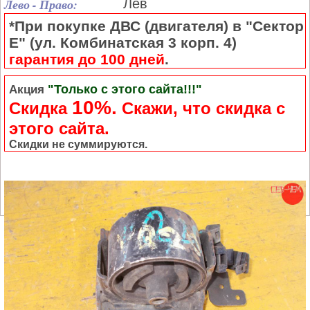
Лево - Право:
Лев
*При покупке ДВС (двигателя) в "Сектор
Е" (ул. Комбинатская 3 корп. 4)
гарантия до 100 дней
.
"Только с этого сайта!!!"
Акция
10%.
Скидка
Cкажи, что скидка с
этого сайта.
Скидки не суммируются.