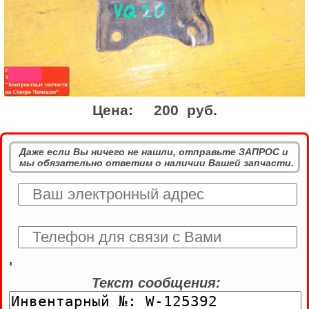
Цена:
200 руб.
Даже если Вы ничего не нашли, отправьте ЗАПРОС и
мы обязательно ответим о наличии Вашей запчасти.
'
Текст сообщения: