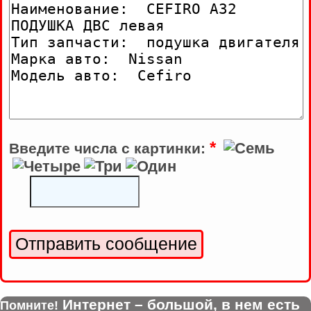
*
Введите числа с картинки:
Интернет – большой, в нем есть
Помните!