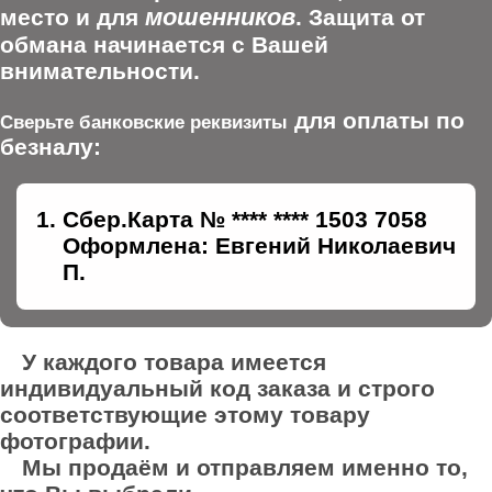
мошенников
место и для
. Защита от
обмана начинается с Вашей
внимательности.
для оплаты по
Сверьте банковские реквизиты
безналу:
Сбер.Карта № **** **** 1503 7058
Оформлена: Евгений Николаевич
П.
У каждого товара имеется
индивидуальный код заказа и строго
соответствующие этому товару
фотографии.
Мы продаём и отправляем именно то,