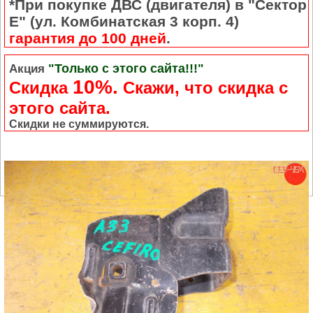
*При покупке ДВС (двигателя) в "Сектор
Е" (ул. Комбинатская 3 корп. 4)
гарантия до 100 дней
.
"Только с этого сайта!!!"
Акция
10%.
Скидка
Cкажи, что скидка с
этого сайта.
Скидки не суммируются.