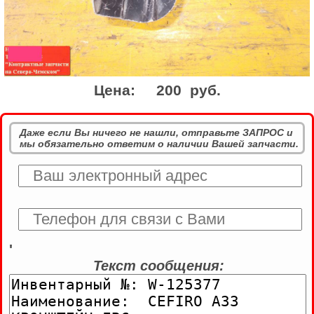
Цена:
200 руб.
Даже если Вы ничего не нашли, отправьте ЗАПРОС и
мы обязательно ответим о наличии Вашей запчасти.
'
Текст сообщения: