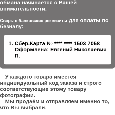
обмана начинается с Вашей
внимательности.
для оплаты по
Сверьте банковские реквизиты
безналу:
Сбер.Карта № **** **** 1503 7058
Оформлена: Евгений Николаевич
П.
У каждого товара имеется
индивидуальный код заказа и строго
соответствующие этому товару
фотографии.
Мы продаём и отправляем именно то,
что Вы выбрали.