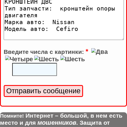
*
Введите числа с картинки:
Интернет – большой, в нем есть
Помните!
мошенников
место и для
. Защита от