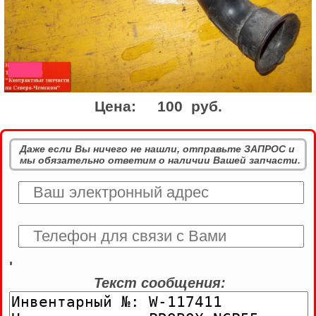
Цена:
100 руб.
Даже если Вы ничего не нашли, отправьте ЗАПРОС и
мы обязательно ответим о наличии Вашей запчасти.
'
Текст сообщения: