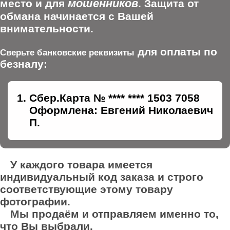
мошенников
место и для
. Защита от
обмана начинается с Вашей
внимательности.
для оплаты по
Сверьте банковские реквизиты
безналу:
Сбер.Карта № **** **** 1503 7058
Оформлена: Евгений Николаевич
П.
У каждого товара имеется
индивидуальный код заказа и строго
соответствующие этому товару
фотографии.
Мы продаём и отправляем именно то,
что Вы выбрали.