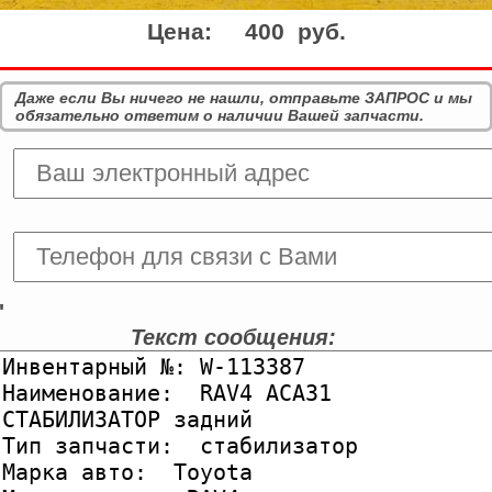
Цена:
400 руб.
Даже если Вы ничего не нашли, отправьте ЗАПРОС и мы
обязательно ответим о наличии Вашей запчасти.
'
Текст сообщения: