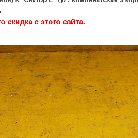
"
о скидка с этого сайта.