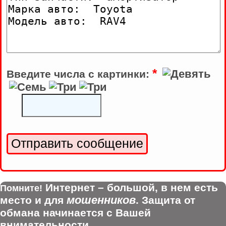
*
Введите числа с картинки:
Интернет – большой, в нем есть
Помните!
мошенников
место и для
. Защита от
обмана начинается с Вашей
внимательности.