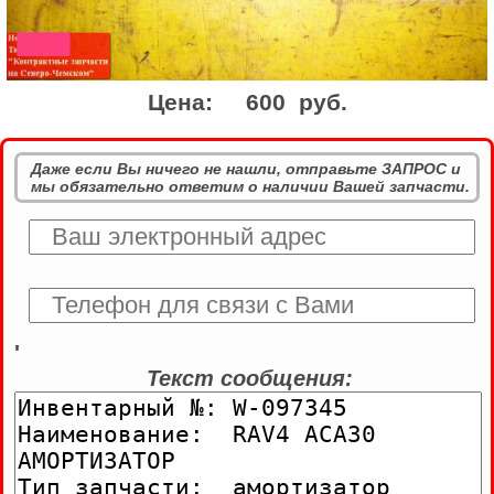
Цена:
600 руб.
Даже если Вы ничего не нашли, отправьте ЗАПРОС и
мы обязательно ответим о наличии Вашей запчасти.
'
Текст сообщения: