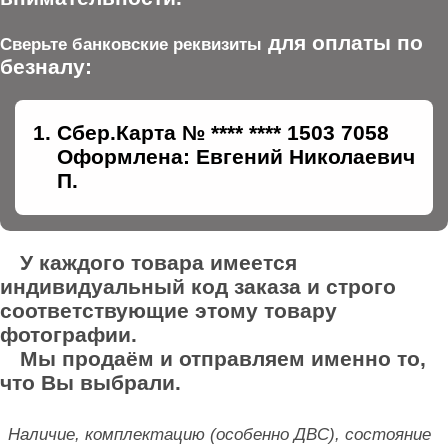
для оплаты по
Сверьте банковские реквизиты
безналу:
Сбер.Карта № **** **** 1503 7058
Оформлена: Евгений Николаевич
П.
У каждого товара имеется
индивидуальный код заказа и строго
соответствующие этому товару
фотографии.
Мы продаём и отправляем именно то,
что Вы выбрали.
Наличие, комплектацию (особенно ДВС), состояние