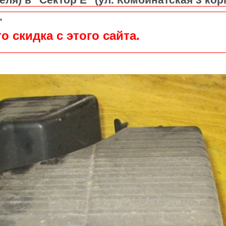
"
о скидка с этого сайта.