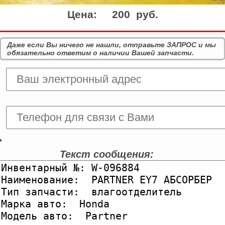
Цена:
200 руб.
Даже если Вы ничего не нашли, отправьте ЗАПРОС и мы
обязательно ответим о наличии Вашей запчасти.
'
Текст сообщения: