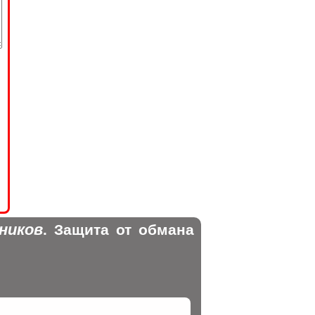
ников
. Защита от обмана