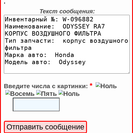
'
Текст сообщения:
*
Введите числа с картинки: