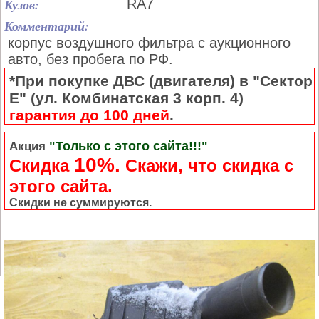
Кузов:
RA7
Комментарий:
корпус воздушного фильтра с аукционного
авто, без пробега по РФ.
*При покупке ДВС (двигателя) в "Сектор
Е" (ул. Комбинатская 3 корп. 4)
гарантия до 100 дней
.
"Только с этого сайта!!!"
Акция
10%.
Скидка
Cкажи, что скидка с
этого сайта.
Скидки не суммируются.