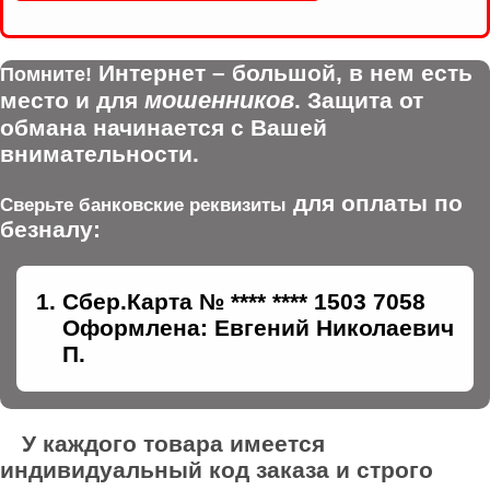
Интернет – большой, в нем есть
Помните!
мошенников
место и для
. Защита от
обмана начинается с Вашей
внимательности.
для оплаты по
Сверьте банковские реквизиты
безналу:
Сбер.Карта № **** **** 1503 7058
Оформлена: Евгений Николаевич
П.
У каждого товара имеется
индивидуальный код заказа и строго