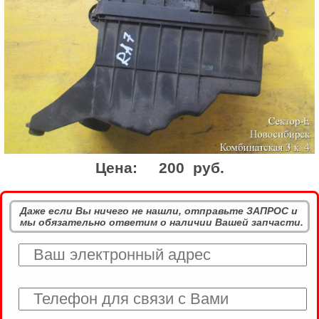
Цена:
200 руб.
Даже если Вы ничего не нашли, отправьте ЗАПРОС и
мы обязательно ответим о наличии Вашей запчасти.