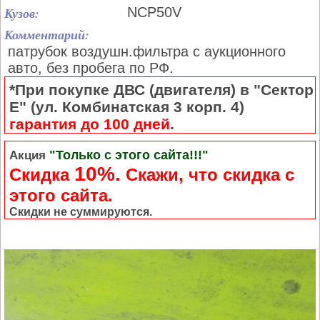
Кузов:
NCP50V
Комментарий:
патрубок воздушн.фильтра с аукционного
авто, без пробега по РФ.
*При покупке ДВС (двигателя) в "Сектор
Е" (ул. Комбинатская 3 корп. 4)
гарантия до 100 дней
.
"Только с этого сайта!!!"
Акция
10%.
Скидка
Cкажи, что скидка с
этого сайта.
Скидки не суммируются.