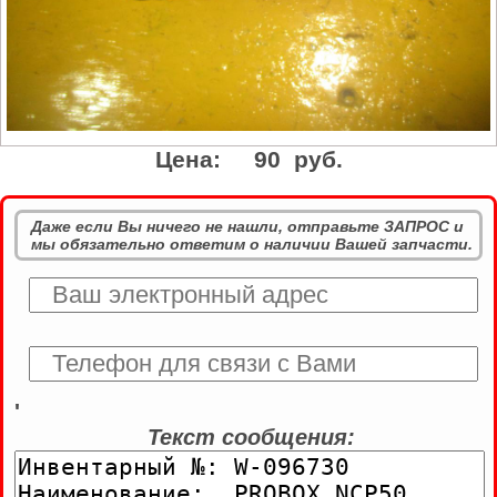
Цена:
90 руб.
Даже если Вы ничего не нашли, отправьте ЗАПРОС и
мы обязательно ответим о наличии Вашей запчасти.
'
Текст сообщения: