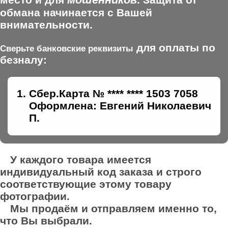
обмана начинается с Вашей
внимательности.
для оплаты по
Сверьте банковские реквизиты
безналу:
Сбер.Карта № **** **** 1503 7058
Оформлена: Евгений Николаевич
П.
У каждого товара имеется
индивидуальный код заказа и строго
соответствующие этому товару
фотографии.
Мы продаём и отправляем именно то,
что Вы выбрали.