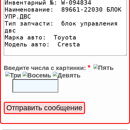
*
Введите числа с картинки: