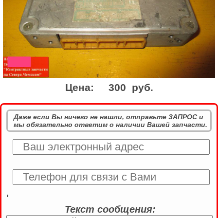
Цена:
300 руб.
Даже если Вы ничего не нашли, отправьте ЗАПРОС и
мы обязательно ответим о наличии Вашей запчасти.
'
Текст сообщения: