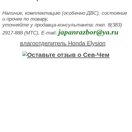
Наличие, комплектацию (особенно ДВС), состояние
и прочее по товару,
уточняйте у продавца-консультанта: тел. 8(383)
japanrazbor@ya.ru
2917-888 (МТС), E-mail:
влагоотделитель Honda Elysion