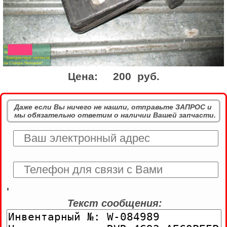
Цена:
200 руб.
Даже если Вы ничего не нашли, отправьте ЗАПРОС и
мы обязательно ответим о наличии Вашей запчасти.
'
Текст сообщения: