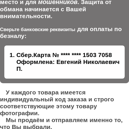
мошенников
место и для
. Защита от
обмана начинается с Вашей
внимательности.
для оплаты по
Сверьте банковские реквизиты
безналу:
Сбер.Карта № **** **** 1503 7058
Оформлена: Евгений Николаевич
П.
У каждого товара имеется
индивидуальный код заказа и строго
соответствующие этому товару
фотографии.
Мы продаём и отправляем именно то,
что Вы выбрали.