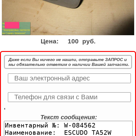
Цена:
100 руб.
Даже если Вы ничего не нашли, отправьте ЗАПРОС и
мы обязательно ответим о наличии Вашей запчасти.
'
Текст сообщения: