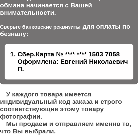
обмана начинается с Вашей
внимательности.
для оплаты по
Сверьте банковские реквизиты
безналу:
Сбер.Карта № **** **** 1503 7058
Оформлена: Евгений Николаевич
П.
У каждого товара имеется
индивидуальный код заказа и строго
соответствующие этому товару
фотографии.
Мы продаём и отправляем именно то,
что Вы выбрали.