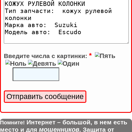
*
Введите числа с картинки:
Интернет – большой, в нем есть
Помните!
мошенников
место и для
. Защита от