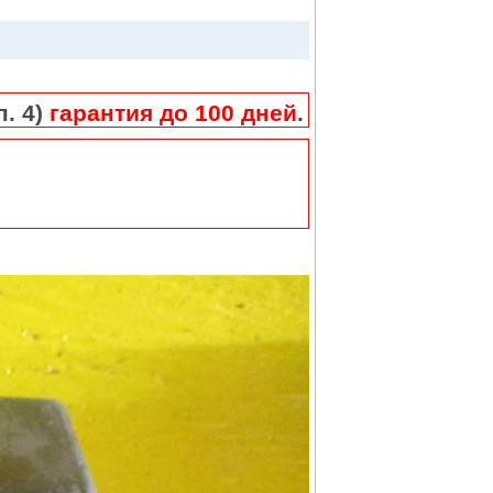
п. 4)
гарантия до 100 дней
.