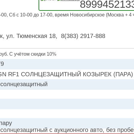
899945213
-00, Сб с 10-00 до 17-00, время Новосибирское (Москва + 4 
к, ул. Тюменская 18, 8(383) 2917-888
руб. С учётом скидки 10%
79
N RF1 СОЛНЦЕЗАЩИТНЫЙ КОЗЫРЕК (ПАРА) д
 солнцезащитный
 пару
 солнцезащитный с аукционного авто, без пробе