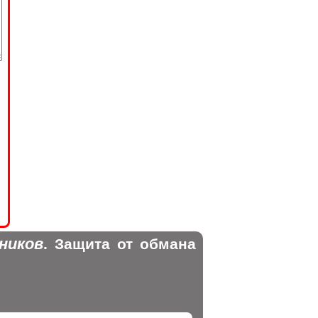
ников
. Защита от обмана