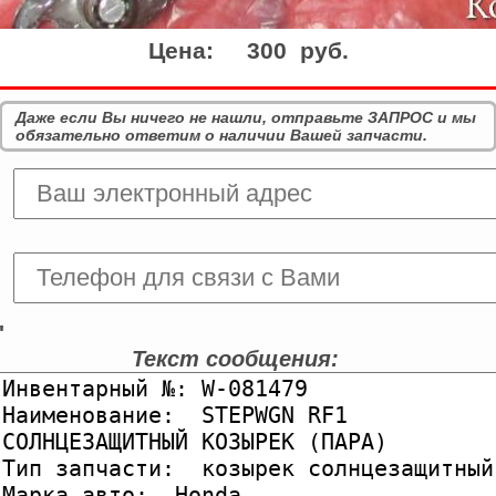
Цена:
300 руб.
Даже если Вы ничего не нашли, отправьте ЗАПРОС и мы
обязательно ответим о наличии Вашей запчасти.
'
Текст сообщения: