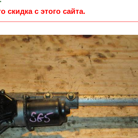
"
о скидка с этого сайта.