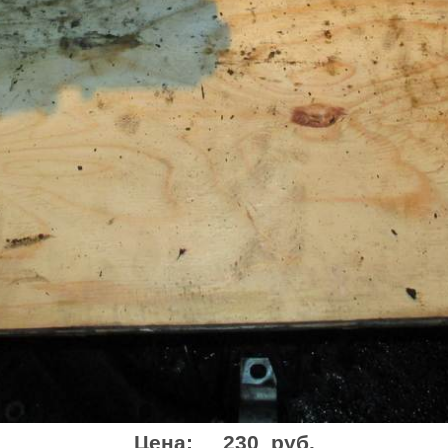
Цена:
230 руб.