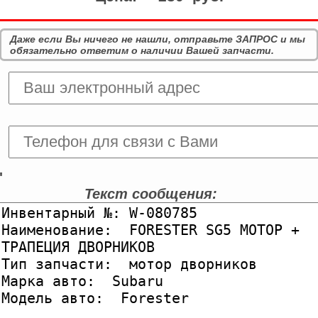
Даже если Вы ничего не нашли, отправьте ЗАПРОС и мы
обязательно ответим о наличии Вашей запчасти.
'
Текст сообщения: