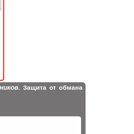
ников
. Защита от обмана